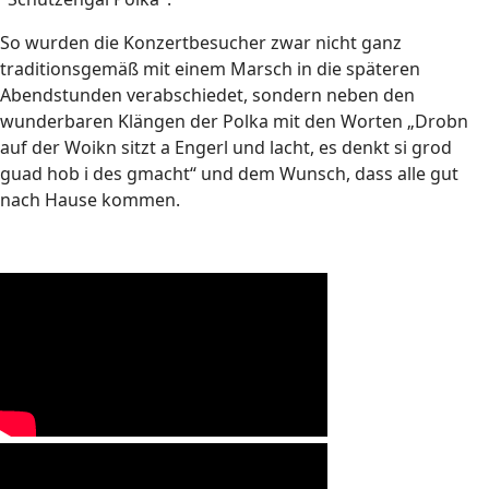
So wurden die Konzertbesucher zwar nicht ganz
traditionsgemäß mit einem Marsch in die späteren
Abendstunden verabschiedet, sondern neben den
wunderbaren Klängen der Polka mit den Worten „Drobn
auf der Woikn sitzt a Engerl und lacht, es denkt si grod
guad hob i des gmacht“ und dem Wunsch, dass alle gut
nach Hause kommen.