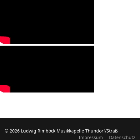
© 2026 Ludwig Rimböck Musikkapelle Thundorf/Straß
Impressum
Datenschutz