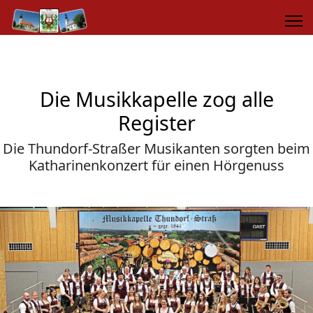
Die Musikkapelle zog alle
Register
Die Thundorf-Straßer Musikanten sorgten beim
Katharinenkonzert für einen Hörgenuss